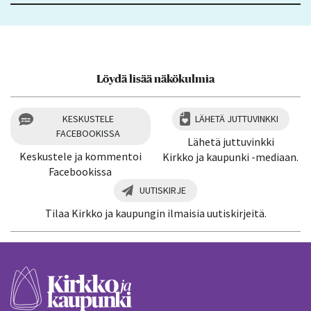
Löydä lisää näkökulmia
KESKUSTELE
LÄHETÄ JUTTUVINKKI
FACEBOOKISSA
Lähetä juttuvinkki
Keskustele ja kommentoi
Kirkko ja kaupunki -mediaan.
Facebookissa
UUTISKIRJE
Tilaa Kirkko ja kaupungin ilmaisia uutiskirjeitä.