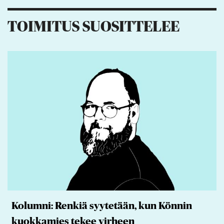
TOIMITUS SUOSITTELEE
Kolumni: Renkiä syytetään, kun Könnin
kuokkamies tekee virheen