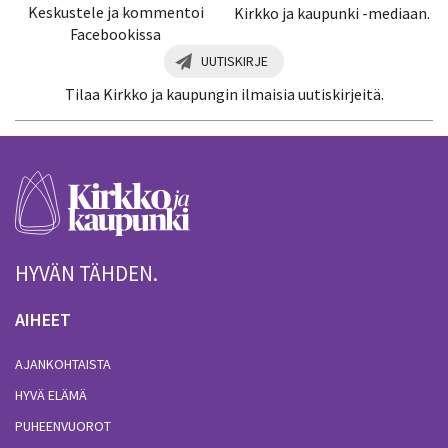
Keskustele ja kommentoi
Kirkko ja kaupunki -mediaan.
Facebookissa
UUTISKIRJE
Tilaa Kirkko ja kaupungin ilmaisia uutiskirjeitä.
HYVÄN TÄHDEN.
AIHEET
AJANKOHTAISTA
HYVÄ ELÄMÄ
PUHEENVUOROT