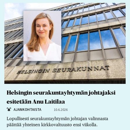
Helsingin seurakuntayhtymän johtajaksi
esitetään Anu Laitilaa
AJANKOHTAISTA
10.6.2026
Lopullisesti seurakuntayhtymän johtajan valinnasta
päättää yhteinen kirkkovaltuusto ensi viikolla.