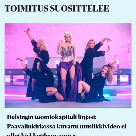
TOIMITUS SUOSITTELEE
Helsingin tuomiokapituli linjasi:
Paavalinkirkossa kuvattu musiikkivideo ei