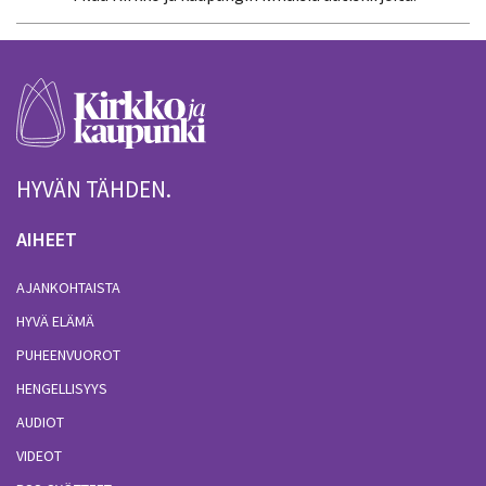
HYVÄN TÄHDEN.
AIHEET
AJANKOHTAISTA
HYVÄ ELÄMÄ
PUHEENVUOROT
HENGELLISYYS
AUDIOT
VIDEOT