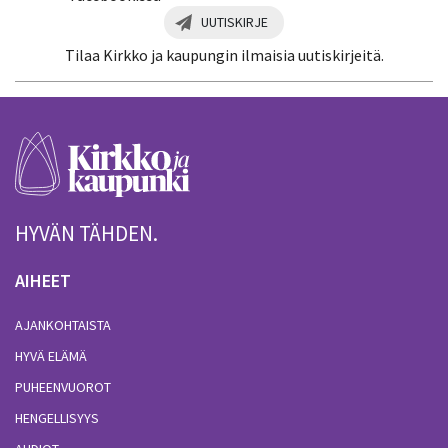
UUTISKIRJE
Tilaa Kirkko ja kaupungin ilmaisia uutiskirjeitä.
HYVÄN TÄHDEN.
AIHEET
AJANKOHTAISTA
HYVÄ ELÄMÄ
PUHEENVUOROT
HENGELLISYYS