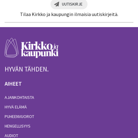
UUTISKIRJE
Tilaa Kirkko ja kaupungin ilmaisia uutiskirjeitä.
HYVÄN TÄHDEN.
AIHEET
AJANKOHTAISTA
HYVÄ ELÄMÄ
PUHEENVUOROT
HENGELLISYYS
AUDIOT