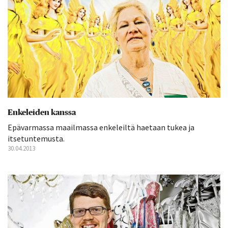
Enkeleiden kanssa
Epävarmassa maailmassa enkeleiltä haetaan tukea ja
itsetuntemusta.
30.04.2013