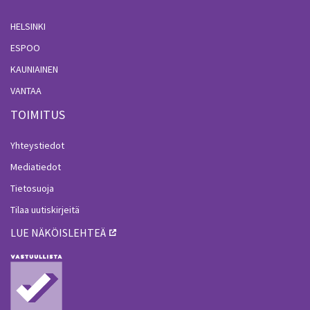
HELSINKI
ESPOO
KAUNIAINEN
VANTAA
TOIMITUS
Yhteystiedot
Mediatiedot
Tietosuoja
Tilaa uutiskirjeitä
LUE NÄKÖISLEHTEÄ