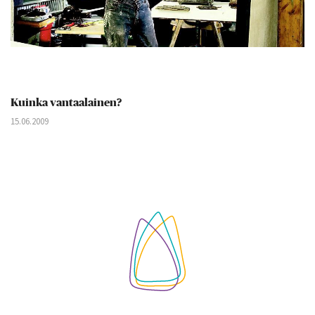
Kuinka vantaalainen?
15.06.2009