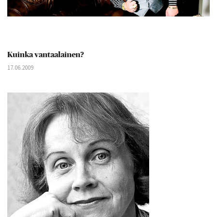
Kuinka vantaalainen?
17.06.2009