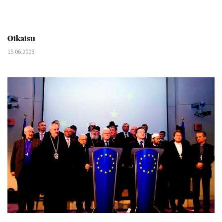
Oikaisu
15.06.2009