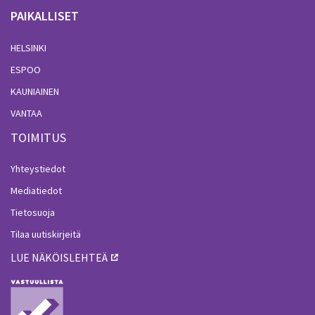
PAIKALLISET
HELSINKI
ESPOO
KAUNIAINEN
VANTAA
TOIMITUS
Yhteystiedot
Mediatiedot
Tietosuoja
Tilaa uutiskirjeitä
LUE NÄKÖISLEHTEÄ