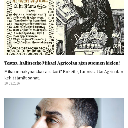
Testaa, hallitsetko Mikael Agricolan ajan suomen kielen!
Mikä on näkypaikka tai sikuri? Kokeile, tunnistatko Agricolan
kehittämät sanat.
10.03.2016