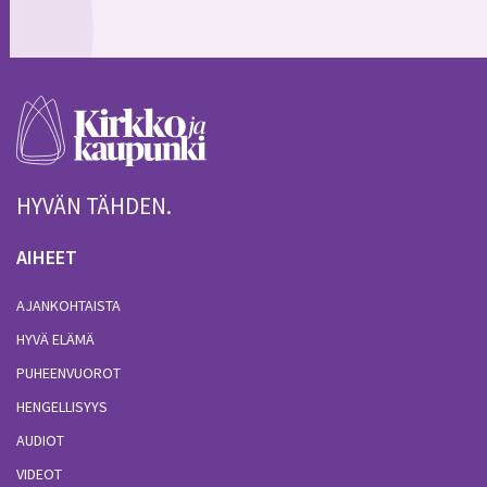
HYVÄN TÄHDEN.
AIHEET
AJANKOHTAISTA
HYVÄ ELÄMÄ
PUHEENVUOROT
HENGELLISYYS
AUDIOT
VIDEOT