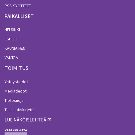
RSS-SYÖTTEET
PAIKALLISET
HELSINKI
ESPOO
KAUNIAINEN
VANTAA
TOIMITUS
Yhteystiedot
Mediatiedot
Tietosuoja
Tilaa uutiskirjeitä
LUE NÄKÖISLEHTEÄ