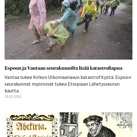
Espoon ja Vantaan seurakunnilta lisää katastrofiapua
Vantaa tukee Kirkon Ulkomaanavun katastrofityötä. Espoon
seurakunnat myönsivät tukea Etiopiaan Lähetysseuran
kautta.
10.03.2016