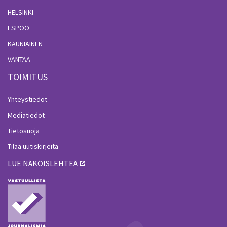
HELSINKI
ESPOO
KAUNIAINEN
VANTAA
TOIMITUS
Yhteystiedot
Mediatiedot
Tietosuoja
Tilaa uutiskirjeitä
LUE NÄKÖISLEHTEÄ