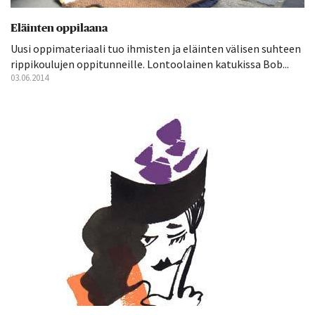
Eläinten oppilaana
Uusi oppimateriaali tuo ihmisten ja eläinten välisen suhteen
rippikoulujen oppitunneille. Lontoolainen katukissa Bob...
03.06.2014