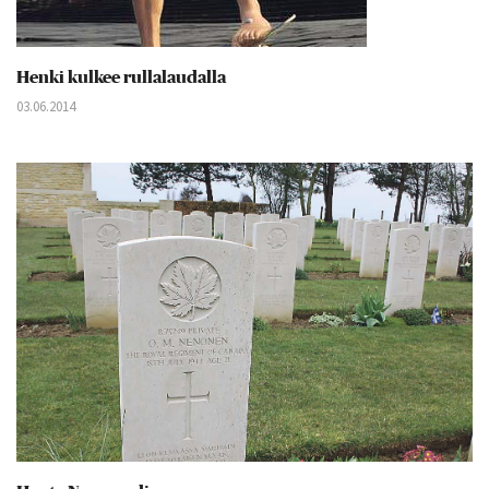
Henki kulkee rullalaudalla
03.06.2014