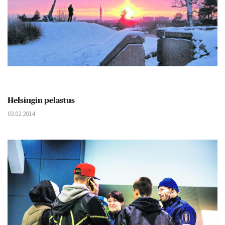
Helsingin pelastus
03.02.2014