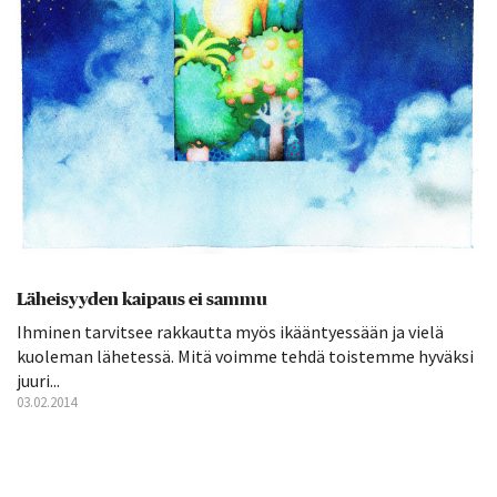
Läheisyyden kaipaus ei sammu
Ihminen tarvitsee rakkautta myös ikääntyessään ja vielä
kuoleman lähetessä. Mitä voimme tehdä toistemme hyväksi
juuri...
03.02.2014