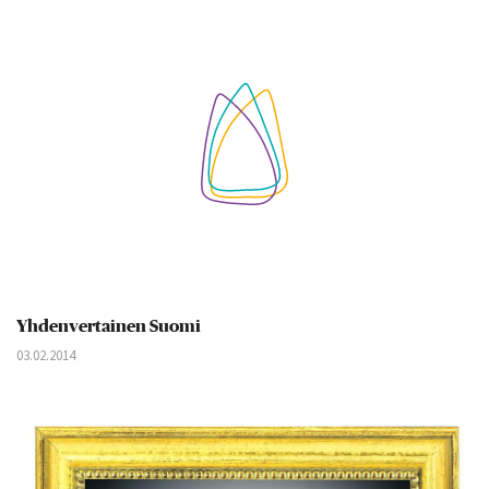
Yhdenvertainen Suomi
03.02.2014