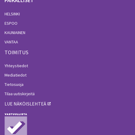
PAIKALLISET
HELSINKI
ESPOO
KAUNIAINEN
VANTAA
TOIMITUS
Yhteystiedot
Mediatiedot
Tietosuoja
Tilaa uutiskirjeitä
LUE NÄKÖISLEHTEÄ