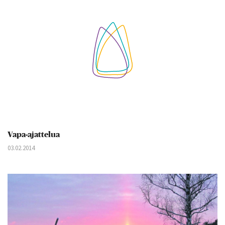
Vapa-ajattelua
03.02.2014