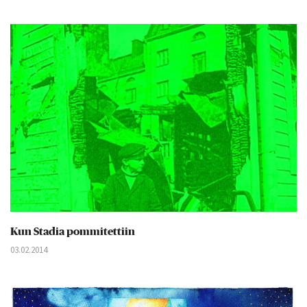
Kun Stadia pommitettiin
03.02.2014