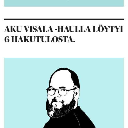
AKU VISALA -HAULLA LÖYTYI
6 HAKUTULOSTA.