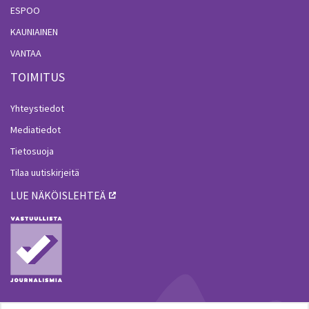
ESPOO
KAUNIAINEN
VANTAA
TOIMITUS
Yhteystiedot
Mediatiedot
Tietosuoja
Tilaa uutiskirjeitä
LUE NÄKÖISLEHTEÄ