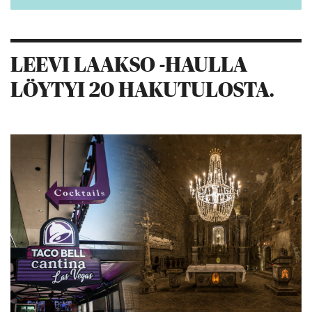
LEEVI LAAKSO -HAULLA
LÖYTYI 20 HAKUTULOSTA.