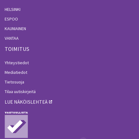
HELSINKI
ESPOO
KAUNIAINEN
VANTAA
TOIMITUS
Yhteystiedot
Mediatiedot
Tietosuoja
Tilaa uutiskirjeitä
LUE NÄKÖISLEHTEÄ