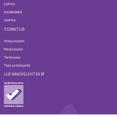
ESPOO
KAUNIAINEN
VANTAA
TOIMITUS
Yhteystiedot
Mediatiedot
Tietosuoja
Tilaa uutiskirjeitä
LUE NÄKÖISLEHTEÄ