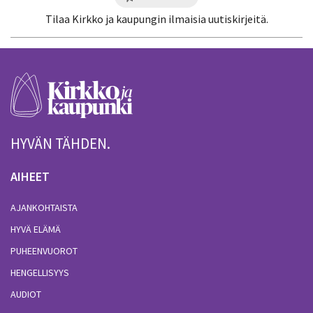
Tilaa Kirkko ja kaupungin ilmaisia uutiskirjeitä.
HYVÄN TÄHDEN.
AIHEET
AJANKOHTAISTA
HYVÄ ELÄMÄ
PUHEENVUOROT
HENGELLISYYS
AUDIOT