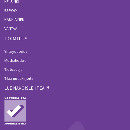
HELSINKI
ESPOO
KAUNIAINEN
VANTAA
TOIMITUS
Yhteystiedot
Mediatiedot
Tietosuoja
Tilaa uutiskirjeitä
LUE NÄKÖISLEHTEÄ