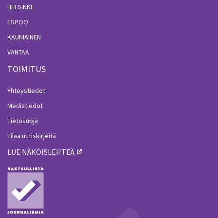
HELSINKI
ESPOO
KAUNIAINEN
VANTAA
TOIMITUS
Yhteystiedot
Mediatiedot
Tietosuoja
Tilaa uutiskirjeitä
LUE NÄKÖISLEHTEÄ