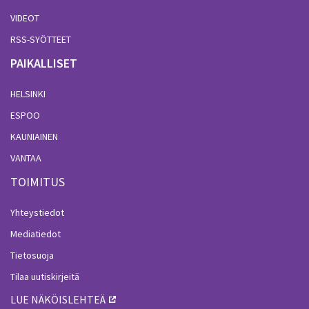
VIDEOT
RSS-SYÖTTEET
PAIKALLISET
HELSINKI
ESPOO
KAUNIAINEN
VANTAA
TOIMITUS
Yhteystiedot
Mediatiedot
Tietosuoja
Tilaa uutiskirjeitä
LUE NÄKÖISLEHTEÄ