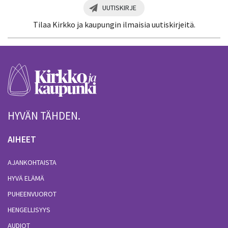
UUTISKIRJE
Tilaa Kirkko ja kaupungin ilmaisia uutiskirjeitä.
HYVÄN TÄHDEN.
AIHEET
AJANKOHTAISTA
HYVÄ ELÄMÄ
PUHEENVUOROT
HENGELLISYYS
AUDIOT