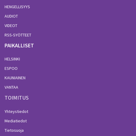
HENGELLISYYS
AUDIOT
VIDEOT
RSS-SYÖTTEET
PAIKALLISET
HELSINKI
ESPOO
KAUNIAINEN
VANTAA
TOIMITUS
Yhteystiedot
Mediatiedot
Tietosuoja