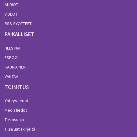
AUDIOT
VIDEOT
RSS-SYÖTTEET
PAIKALLISET
HELSINKI
ESPOO
KAUNIAINEN
VANTAA
TOIMITUS
Yhteystiedot
Mediatiedot
Tietosuoja
Tilaa uutiskirjeitä