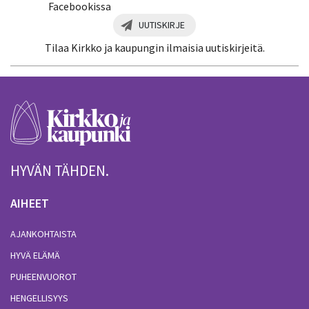
Facebookissa
UUTISKIRJE
Tilaa Kirkko ja kaupungin ilmaisia uutiskirjeitä.
HYVÄN TÄHDEN.
AIHEET
AJANKOHTAISTA
HYVÄ ELÄMÄ
PUHEENVUOROT
HENGELLISYYS