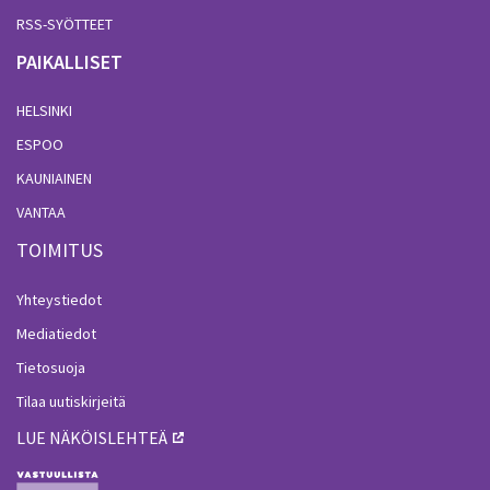
RSS-SYÖTTEET
PAIKALLISET
HELSINKI
ESPOO
KAUNIAINEN
VANTAA
TOIMITUS
Yhteystiedot
Mediatiedot
Tietosuoja
Tilaa uutiskirjeitä
LUE NÄKÖISLEHTEÄ