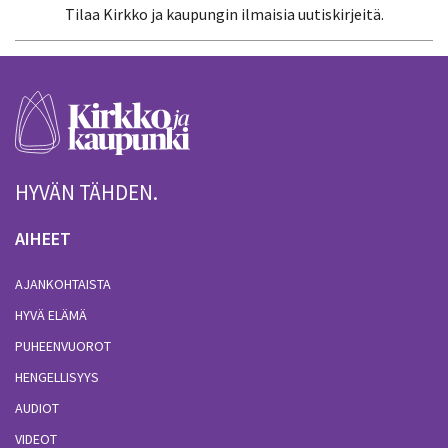
Tilaa Kirkko ja kaupungin ilmaisia uutiskirjeitä.
HYVÄN TÄHDEN.
AIHEET
AJANKOHTAISTA
HYVÄ ELÄMÄ
PUHEENVUOROT
HENGELLISYYS
AUDIOT
VIDEOT