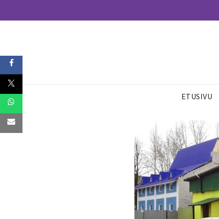
ETUSIVU