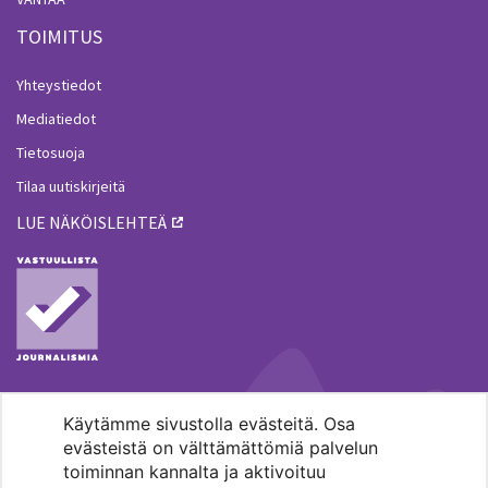
TOIMITUS
Yhteystiedot
Mediatiedot
Tietosuoja
Tilaa uutiskirjeitä
LUE NÄKÖISLEHTEÄ
Käytämme sivustolla evästeitä. Osa
MENOHAKU
evästeistä on välttämättömiä palvelun
toiminnan kannalta ja aktivoituu