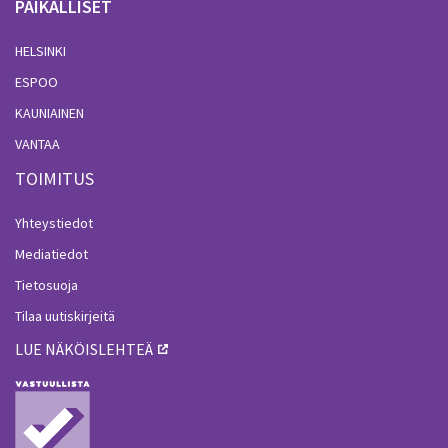
PAIKALLISET
HELSINKI
ESPOO
KAUNIAINEN
VANTAA
TOIMITUS
Yhteystiedot
Mediatiedot
Tietosuoja
Tilaa uutiskirjeitä
LUE NÄKÖISLEHTEÄ