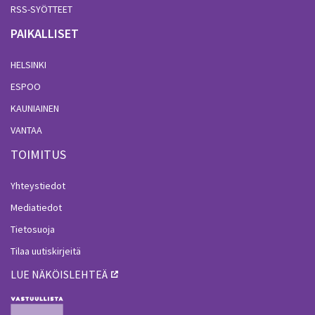
RSS-SYÖTTEET
PAIKALLISET
HELSINKI
ESPOO
KAUNIAINEN
VANTAA
TOIMITUS
Yhteystiedot
Mediatiedot
Tietosuoja
Tilaa uutiskirjeitä
LUE NÄKÖISLEHTEÄ