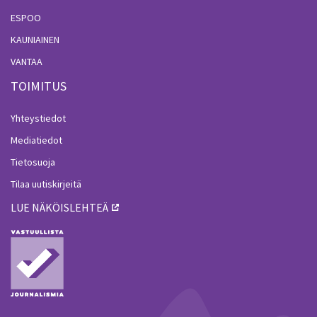
ESPOO
KAUNIAINEN
VANTAA
TOIMITUS
Yhteystiedot
Mediatiedot
Tietosuoja
Tilaa uutiskirjeitä
LUE NÄKÖISLEHTEÄ