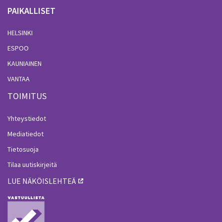
PAIKALLISET
HELSINKI
ESPOO
KAUNIAINEN
VANTAA
TOIMITUS
Yhteystiedot
Mediatiedot
Tietosuoja
Tilaa uutiskirjeitä
LUE NÄKÖISLEHTEÄ