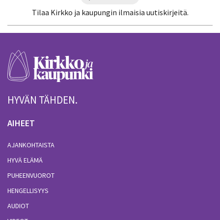
Tilaa Kirkko ja kaupungin ilmaisia uutiskirjeitä.
HYVÄN TÄHDEN.
AIHEET
AJANKOHTAISTA
HYVÄ ELÄMÄ
PUHEENVUOROT
HENGELLISYYS
AUDIOT