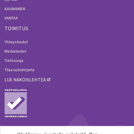
KAUNIAINEN
VANTAA
TOIMITUS
Yhteystiedot
Mediatiedot
Tietosuoja
Tilaa uutiskirjeitä
LUE NÄKÖISLEHTEÄ