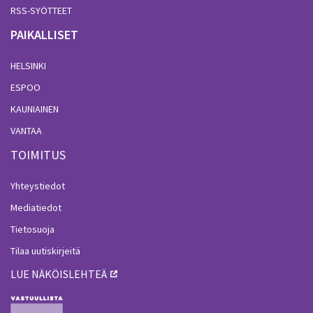
RSS-SYÖTTEET
PAIKALLISET
HELSINKI
ESPOO
KAUNIAINEN
VANTAA
TOIMITUS
Yhteystiedot
Mediatiedot
Tietosuoja
Tilaa uutiskirjeitä
LUE NÄKÖISLEHTEÄ