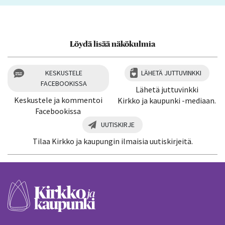
Löydä lisää näkökulmia
KESKUSTELE
LÄHETÄ JUTTUVINKKI
FACEBOOKISSA
Lähetä juttuvinkki
Keskustele ja kommentoi
Kirkko ja kaupunki -mediaan.
Facebookissa
UUTISKIRJE
Tilaa Kirkko ja kaupungin ilmaisia uutiskirjeitä.