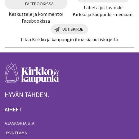
FACEBOOKISSA
Lähetä juttuvinkki
Keskustele ja kommentoi
Kirkko ja kaupunki -mediaan.
Facebookissa
UUTISKIRJE
Tilaa Kirkko ja kaupungin ilmaisia uutiskirjeitä.
HYVÄN TÄHDEN.
AIHEET
AJANKOHTAISTA
HYVÄ ELÄMÄ