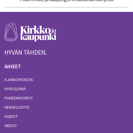
HYVÄN TÄHDEN.
AIHEET
AJANKOHTAISTA
HYVÄ ELÄMÄ
PUHEENVUOROT
HENGELLISYYS
AUDIOT
VIDEOT