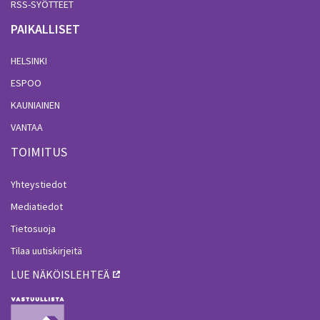
RSS-SYÖTTEET
PAIKALLISET
HELSINKI
ESPOO
KAUNIAINEN
VANTAA
TOIMITUS
Yhteystiedot
Mediatiedot
Tietosuoja
Tilaa uutiskirjeitä
LUE NÄKÖISLEHTEÄ