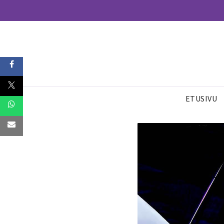
ETUSIVU