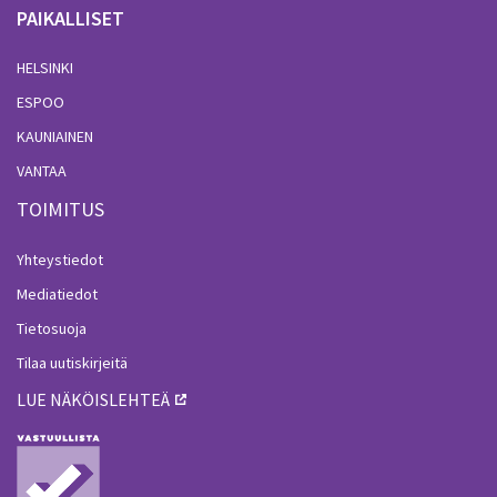
PAIKALLISET
HELSINKI
ESPOO
KAUNIAINEN
VANTAA
TOIMITUS
Yhteystiedot
Mediatiedot
Tietosuoja
Tilaa uutiskirjeitä
LUE NÄKÖISLEHTEÄ