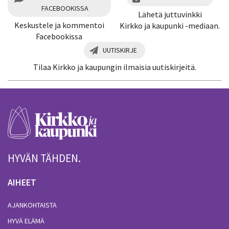
FACEBOOKISSA
Lähetä juttuvinkki
Keskustele ja kommentoi
Kirkko ja kaupunki -mediaan.
Facebookissa
UUTISKIRJE
Tilaa Kirkko ja kaupungin ilmaisia uutiskirjeitä.
HYVÄN TÄHDEN.
AIHEET
AJANKOHTAISTA
HYVÄ ELÄMÄ