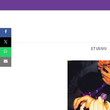
ETUSIVU