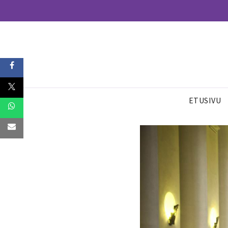
ETUSIVU