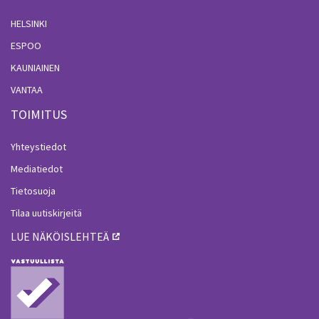
HELSINKI
ESPOO
KAUNIAINEN
VANTAA
TOIMITUS
Yhteystiedot
Mediatiedot
Tietosuoja
Tilaa uutiskirjeitä
LUE NÄKÖISLEHTEÄ