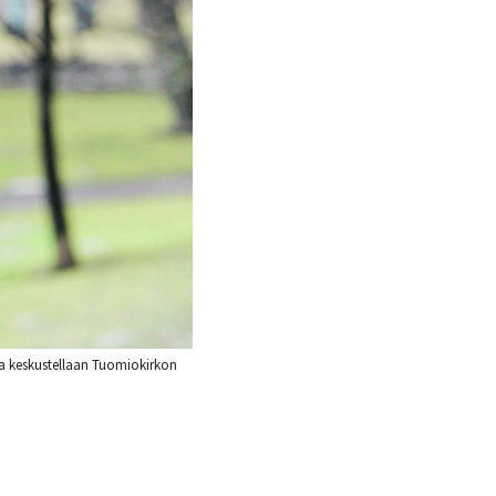
sta keskustellaan Tuomiokirkon