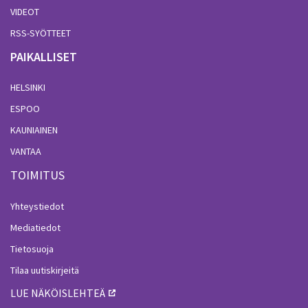
VIDEOT
RSS-SYÖTTEET
PAIKALLISET
HELSINKI
ESPOO
KAUNIAINEN
VANTAA
TOIMITUS
Yhteystiedot
Mediatiedot
Tietosuoja
Tilaa uutiskirjeitä
LUE NÄKÖISLEHTEÄ