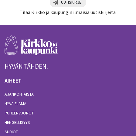
UUTISKIRJE
Tilaa Kirkko ja kaupungin ilmaisia uutiskirjeitä.
HYVÄN TÄHDEN.
AIHEET
AJANKOHTAISTA
HYVÄ ELÄMÄ
PUHEENVUOROT
HENGELLISYYS
AUDIOT