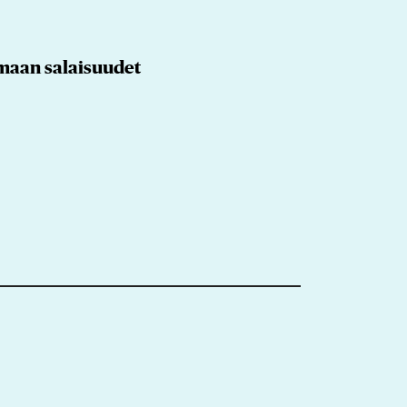
maan salaisuudet