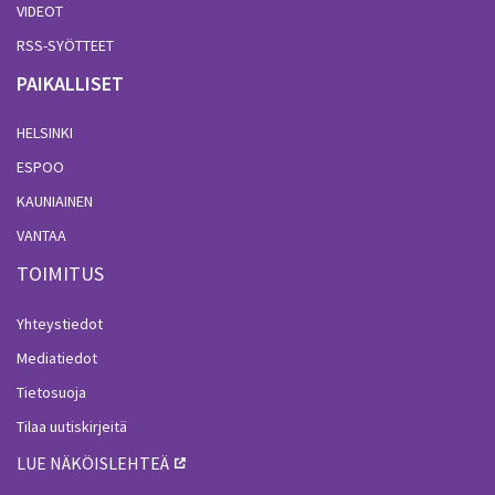
VIDEOT
RSS-SYÖTTEET
PAIKALLISET
HELSINKI
ESPOO
KAUNIAINEN
VANTAA
TOIMITUS
Yhteystiedot
Mediatiedot
Tietosuoja
Tilaa uutiskirjeitä
LUE NÄKÖISLEHTEÄ