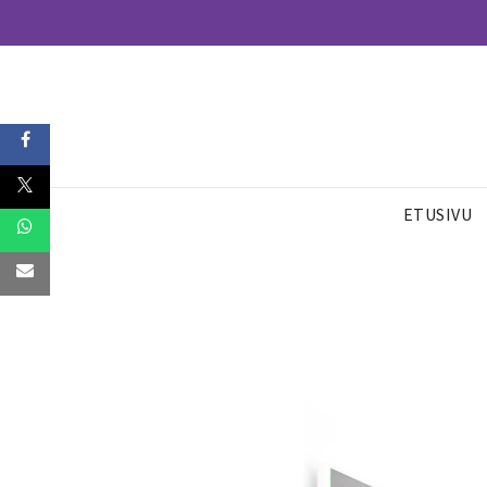
ETUSIVU