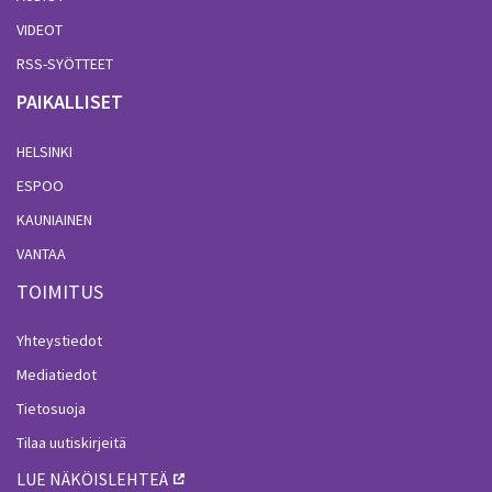
VIDEOT
RSS-SYÖTTEET
PAIKALLISET
HELSINKI
ESPOO
KAUNIAINEN
VANTAA
TOIMITUS
Yhteystiedot
Mediatiedot
Tietosuoja
Tilaa uutiskirjeitä
LUE NÄKÖISLEHTEÄ