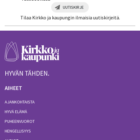
UUTISKIRJE
Tilaa Kirkko ja kaupungin ilmaisia uutiskirjeitä.
HYVÄN TÄHDEN.
AIHEET
AJANKOHTAISTA
HYVÄ ELÄMÄ
PUHEENVUOROT
HENGELLISYYS