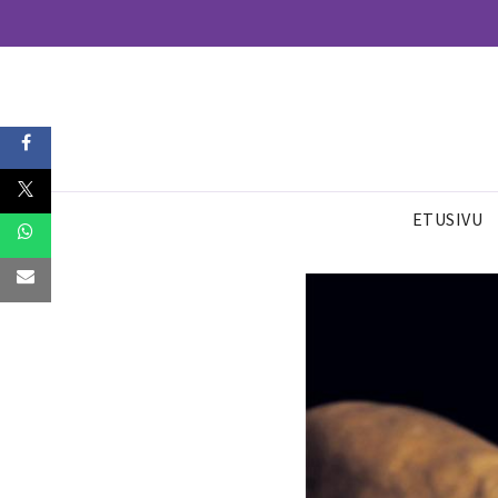
ETUSIVU