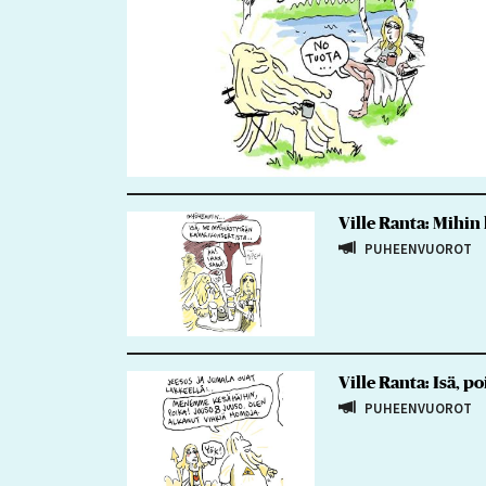
Ville Ranta: Mihi
PUHEENVUOROT
Ville Ranta: Isä, po
PUHEENVUOROT